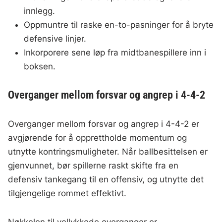
innlegg.
Oppmuntre til raske en-to-pasninger for å bryte
defensive linjer.
Inkorporere sene løp fra midtbanespillere inn i
boksen.
Overganger mellom forsvar og angrep i 4-4-2
Overganger mellom forsvar og angrep i 4-4-2 er
avgjørende for å opprettholde momentum og
utnytte kontringsmuligheter. Når ballbesittelsen er
gjenvunnet, bør spillerne raskt skifte fra en
defensiv tankegang til en offensiv, og utnytte det
tilgjengelige rommet effektivt.