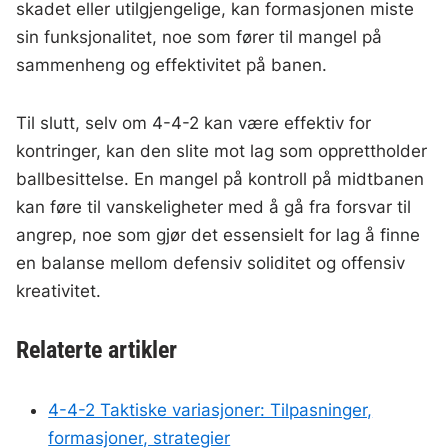
skadet eller utilgjengelige, kan formasjonen miste
sin funksjonalitet, noe som fører til mangel på
sammenheng og effektivitet på banen.
Til slutt, selv om 4-4-2 kan være effektiv for
kontringer, kan den slite mot lag som opprettholder
ballbesittelse. En mangel på kontroll på midtbanen
kan føre til vanskeligheter med å gå fra forsvar til
angrep, noe som gjør det essensielt for lag å finne
en balanse mellom defensiv soliditet og offensiv
kreativitet.
Relaterte artikler
4-4-2 Taktiske variasjoner: Tilpasninger,
formasjoner, strategier