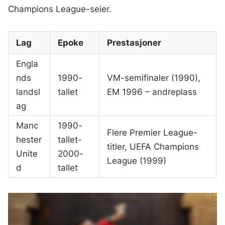
Champions League-seier.
Lag
Epoke
Prestasjoner
Engla
nds
1990-
VM-semifinaler (1990),
landsl
tallet
EM 1996 – andreplass
ag
Manc
1990-
Flere Premier League-
hester
tallet-
titler, UEFA Champions
Unite
2000-
League (1999)
d
tallet