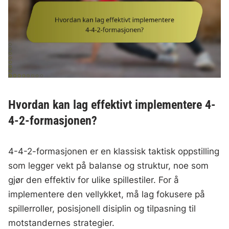
Hvordan kan lag effektivt implementere 4-
4-2-formasjonen?
4-4-2-formasjonen er en klassisk taktisk oppstilling
som legger vekt på balanse og struktur, noe som
gjør den effektiv for ulike spillestiler. For å
implementere den vellykket, må lag fokusere på
spillerroller, posisjonell disiplin og tilpasning til
motstandernes strategier.