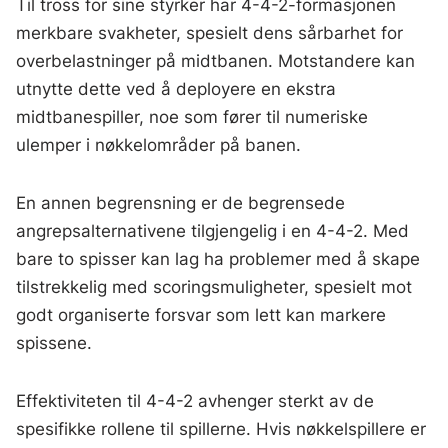
Til tross for sine styrker har 4-4-2-formasjonen
merkbare svakheter, spesielt dens sårbarhet for
overbelastninger på midtbanen. Motstandere kan
utnytte dette ved å deployere en ekstra
midtbanespiller, noe som fører til numeriske
ulemper i nøkkelområder på banen.
En annen begrensning er de begrensede
angrepsalternativene tilgjengelig i en 4-4-2. Med
bare to spisser kan lag ha problemer med å skape
tilstrekkelig med scoringsmuligheter, spesielt mot
godt organiserte forsvar som lett kan markere
spissene.
Effektiviteten til 4-4-2 avhenger sterkt av de
spesifikke rollene til spillerne. Hvis nøkkelspillere er