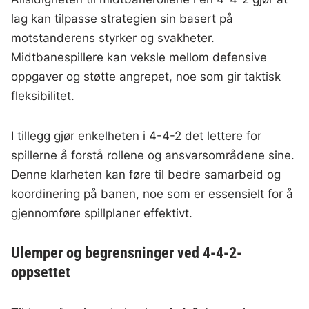
lag kan tilpasse strategien sin basert på
motstanderens styrker og svakheter.
Midtbanespillere kan veksle mellom defensive
oppgaver og støtte angrepet, noe som gir taktisk
fleksibilitet.
I tillegg gjør enkelheten i 4-4-2 det lettere for
spillerne å forstå rollene og ansvarsområdene sine.
Denne klarheten kan føre til bedre samarbeid og
koordinering på banen, noe som er essensielt for å
gjennomføre spillplaner effektivt.
Ulemper og begrensninger ved 4-4-2-
oppsettet