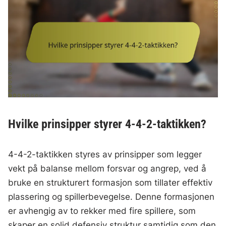
Hvilke prinsipper styrer 4-4-2-taktikken?
4-4-2-taktikken styres av prinsipper som legger
vekt på balanse mellom forsvar og angrep, ved å
bruke en strukturert formasjon som tillater effektiv
plassering og spillerbevegelse. Denne formasjonen
er avhengig av to rekker med fire spillere, som
skaper en solid defensiv struktur samtidig som den