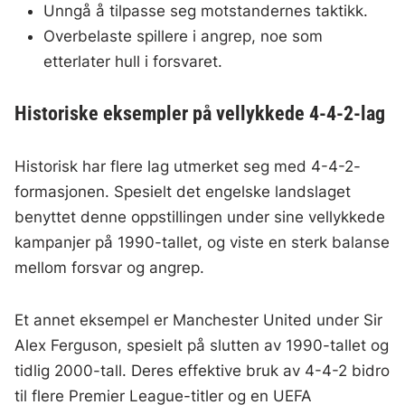
Unngå å tilpasse seg motstandernes taktikk.
Overbelaste spillere i angrep, noe som
etterlater hull i forsvaret.
Historiske eksempler på vellykkede 4-4-2-lag
Historisk har flere lag utmerket seg med 4-4-2-
formasjonen. Spesielt det engelske landslaget
benyttet denne oppstillingen under sine vellykkede
kampanjer på 1990-tallet, og viste en sterk balanse
mellom forsvar og angrep.
Et annet eksempel er Manchester United under Sir
Alex Ferguson, spesielt på slutten av 1990-tallet og
tidlig 2000-tall. Deres effektive bruk av 4-4-2 bidro
til flere Premier League-titler og en UEFA