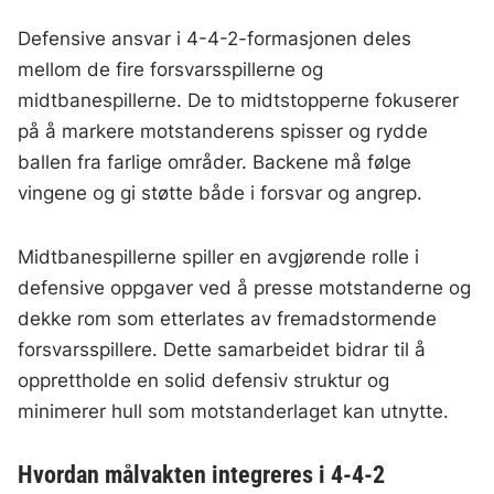
Defensive ansvar i 4-4-2-formasjonen deles
mellom de fire forsvarsspillerne og
midtbanespillerne. De to midtstopperne fokuserer
på å markere motstanderens spisser og rydde
ballen fra farlige områder. Backene må følge
vingene og gi støtte både i forsvar og angrep.
Midtbanespillerne spiller en avgjørende rolle i
defensive oppgaver ved å presse motstanderne og
dekke rom som etterlates av fremadstormende
forsvarsspillere. Dette samarbeidet bidrar til å
opprettholde en solid defensiv struktur og
minimerer hull som motstanderlaget kan utnytte.
Hvordan målvakten integreres i 4-4-2