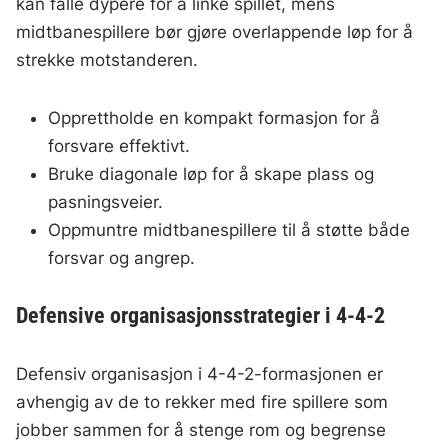
kan falle dypere for å linke spillet, mens
midtbanespillere bør gjøre overlappende løp for å
strekke motstanderen.
Opprettholde en kompakt formasjon for å
forsvare effektivt.
Bruke diagonale løp for å skape plass og
pasningsveier.
Oppmuntre midtbanespillere til å støtte både
forsvar og angrep.
Defensive organisasjonsstrategier i 4-4-2
Defensiv organisasjon i 4-4-2-formasjonen er
avhengig av de to rekker med fire spillere som
jobber sammen for å stenge rom og begrense