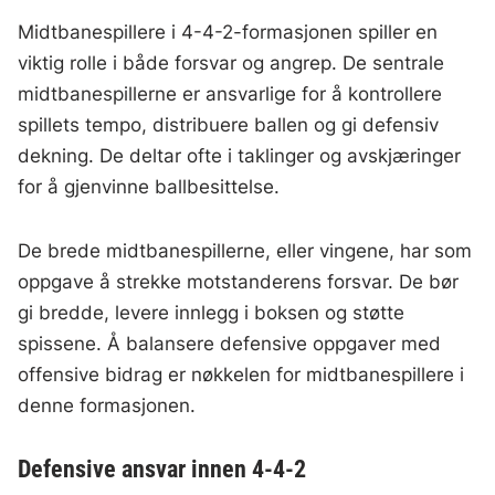
Midtbanespillere i 4-4-2-formasjonen spiller en
viktig rolle i både forsvar og angrep. De sentrale
midtbanespillerne er ansvarlige for å kontrollere
spillets tempo, distribuere ballen og gi defensiv
dekning. De deltar ofte i taklinger og avskjæringer
for å gjenvinne ballbesittelse.
De brede midtbanespillerne, eller vingene, har som
oppgave å strekke motstanderens forsvar. De bør
gi bredde, levere innlegg i boksen og støtte
spissene. Å balansere defensive oppgaver med
offensive bidrag er nøkkelen for midtbanespillere i
denne formasjonen.
Defensive ansvar innen 4-4-2