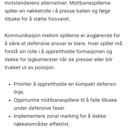
motstanderens alternativer. Midtbanespillerne
spiller en nøkkelrolle i å presse ballen og følge
tilbake for å støtte forsvaret.
Kommunikasjon mellom spillerne er avgjørende for
å sikre at defensive ansvar er klare. Hver spiller må
forstå sin rolle i å opprettholde formasjonen og
dekke for lagkamerater når de presser eller blir
trukket ut av posisjon.
Prioriter å opprettholde en kompakt defensiv
linje.
Oppmuntre midtbanespillere til å falle tilbake
under defensive faser.
Implementere zonal marking for å dekke
nøkkelområder effektivt.